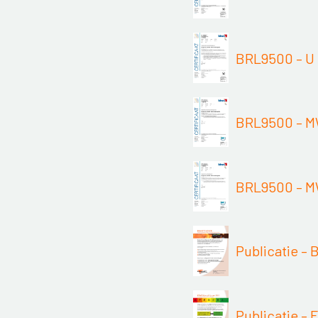
BRL9500 – U b
BRL9500 – 
BRL9500 – 
Publicatie – 
Publicatie –