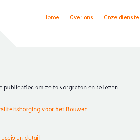
Home
Over ons
Onze dienste
 publicaties om ze te vergroten en te lezen.
aliteitsborging voor het Bouwen
basis en detail