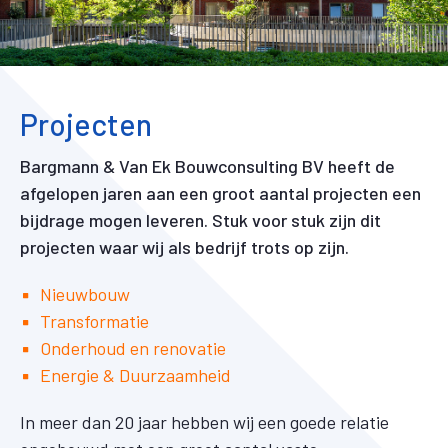
Projecten
Bargmann & Van Ek Bouwconsulting BV heeft de
afgelopen jaren aan een groot aantal projecten een
bijdrage mogen leveren. Stuk voor stuk zijn dit
projecten waar wij als bedrijf trots op zijn.
Nieuwbouw
Transformatie
Onderhoud en renovatie
Energie & Duurzaamheid
In meer dan 20 jaar hebben wij een goede relatie