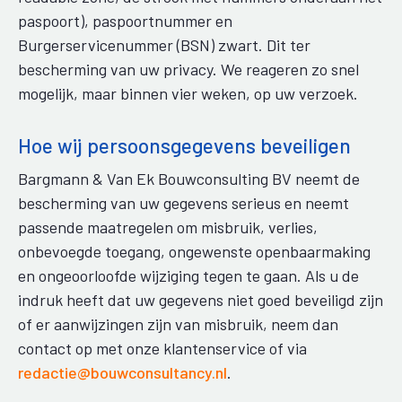
paspoort), paspoortnummer en
Burgerservicenummer (BSN) zwart. Dit ter
bescherming van uw privacy. We reageren zo snel
mogelijk, maar binnen vier weken, op uw verzoek.
Hoe wij persoonsgegevens beveiligen
Bargmann & Van Ek Bouwconsulting BV neemt de
bescherming van uw gegevens serieus en neemt
passende maatregelen om misbruik, verlies,
onbevoegde toegang, ongewenste openbaarmaking
en ongeoorloofde wijziging tegen te gaan. Als u de
indruk heeft dat uw gegevens niet goed beveiligd zijn
of er aanwijzingen zijn van misbruik, neem dan
contact op met onze klantenservice of via
redactie@bouwconsultancy.nl
.