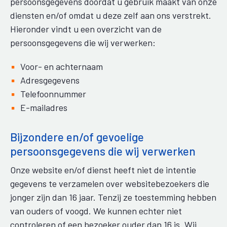
persoonsgegevens doordat u gebruik maakt van onze
diensten en/of omdat u deze zelf aan ons verstrekt.
Hieronder vindt u een overzicht van de
persoonsgegevens die wij verwerken:
Voor- en achternaam
Adresgegevens
Telefoonnummer
E-mailadres
Bijzondere en/of gevoelige
persoonsgegevens die wij verwerken
Onze website en/of dienst heeft niet de intentie
gegevens te verzamelen over websitebezoekers die
jonger zijn dan 16 jaar. Tenzij ze toestemming hebben
van ouders of voogd. We kunnen echter niet
controleren of een bezoeker ouder dan 16 is. Wij