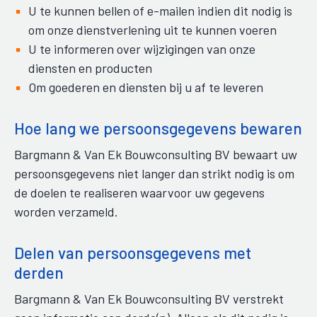
U te kunnen bellen of e-mailen indien dit nodig is
om onze dienstverlening uit te kunnen voeren
U te informeren over wijzigingen van onze
diensten en producten
Om goederen en diensten bij u af te leveren
Hoe lang we persoonsgegevens bewaren
Bargmann & Van Ek Bouwconsulting BV bewaart uw
persoonsgegevens niet langer dan strikt nodig is om
de doelen te realiseren waarvoor uw gegevens
worden verzameld.
Delen van persoonsgegevens met
derden
Bargmann & Van Ek Bouwconsulting BV verstrekt