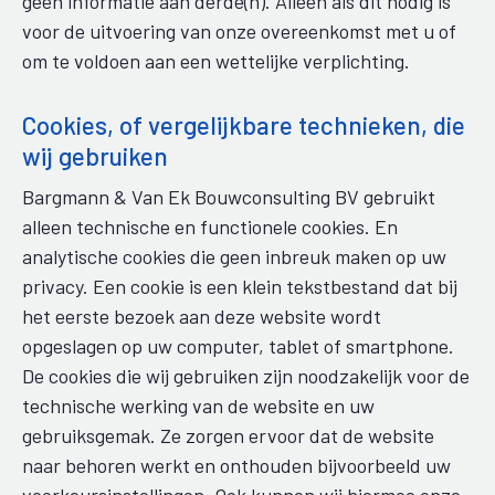
geen informatie aan derde(n). Alleen als dit nodig is
voor de uitvoering van onze overeenkomst met u of
om te voldoen aan een wettelijke verplichting.
Cookies, of vergelijkbare technieken, die
wij gebruiken
Bargmann & Van Ek Bouwconsulting BV gebruikt
alleen technische en functionele cookies. En
analytische cookies die geen inbreuk maken op uw
privacy. Een cookie is een klein tekstbestand dat bij
het eerste bezoek aan deze website wordt
opgeslagen op uw computer, tablet of smartphone.
De cookies die wij gebruiken zijn noodzakelijk voor de
technische werking van de website en uw
gebruiksgemak. Ze zorgen ervoor dat de website
naar behoren werkt en onthouden bijvoorbeeld uw