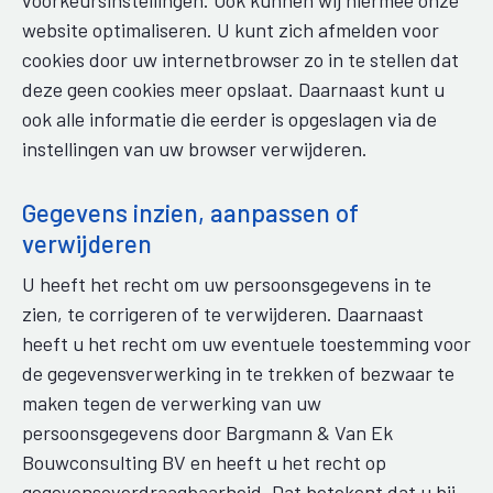
voorkeursinstellingen. Ook kunnen wij hiermee onze
website optimaliseren. U kunt zich afmelden voor
cookies door uw internetbrowser zo in te stellen dat
deze geen cookies meer opslaat. Daarnaast kunt u
ook alle informatie die eerder is opgeslagen via de
instellingen van uw browser verwijderen.
Gegevens inzien, aanpassen of
verwijderen
U heeft het recht om uw persoonsgegevens in te
zien, te corrigeren of te verwijderen. Daarnaast
heeft u het recht om uw eventuele toestemming voor
de gegevensverwerking in te trekken of bezwaar te
maken tegen de verwerking van uw
persoonsgegevens door Bargmann & Van Ek
Bouwconsulting BV en heeft u het recht op
gegevensoverdraagbaarheid. Dat betekent dat u bij