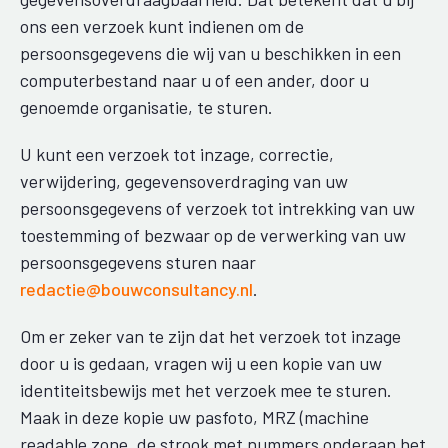
ons een verzoek kunt indienen om de
persoonsgegevens die wij van u beschikken in een
computerbestand naar u of een ander, door u
genoemde organisatie, te sturen.
U kunt een verzoek tot inzage, correctie,
verwijdering, gegevensoverdraging van uw
persoonsgegevens of verzoek tot intrekking van uw
toestemming of bezwaar op de verwerking van uw
persoonsgegevens sturen naar
redactie@bouwconsultancy.nl
.
Om er zeker van te zijn dat het verzoek tot inzage
door u is gedaan, vragen wij u een kopie van uw
identiteitsbewijs met het verzoek mee te sturen.
Maak in deze kopie uw pasfoto, MRZ (machine
readable zone, de strook met nummers onderaan het