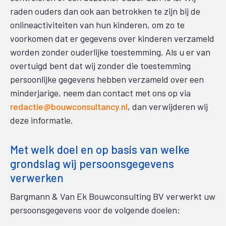
raden ouders dan ook aan betrokken te zijn bij de
onlineactiviteiten van hun kinderen, om zo te
voorkomen dat er gegevens over kinderen verzameld
worden zonder ouderlijke toestemming. Als u er van
overtuigd bent dat wij zonder die toestemming
persoonlijke gegevens hebben verzameld over een
minderjarige, neem dan contact met ons op via
redactie@bouwconsultancy.nl
, dan verwijderen wij
deze informatie.
Met welk doel en op basis van welke
grondslag wij persoonsgegevens
verwerken
Bargmann & Van Ek Bouwconsulting BV verwerkt uw
persoonsgegevens voor de volgende doelen: