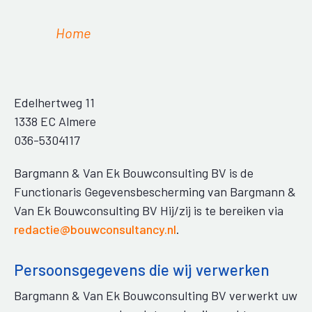
Home
Edelhertweg 11
1338 EC Almere
036-5304117
Bargmann & Van Ek Bouwconsulting BV is de
Functionaris Gegevensbescherming van Bargmann &
Van Ek Bouwconsulting BV Hij/zij is te bereiken via
redactie@bouwconsultancy.nl
.
Persoonsgegevens die wij verwerken
Bargmann & Van Ek Bouwconsulting BV verwerkt uw