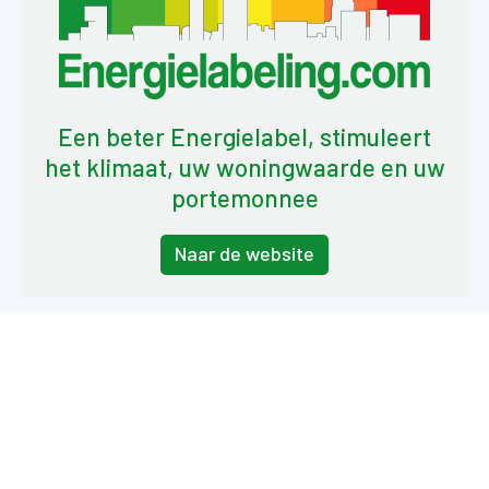
Lees verder
Een beter Energielabel, stimuleert
het klimaat, uw woningwaarde en uw
portemonnee
Naar de website
Volg het laatste nieuws